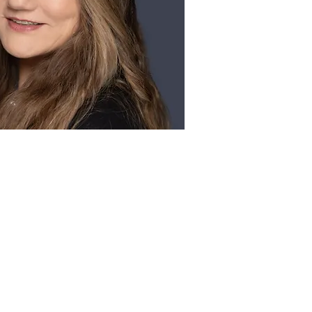
הצהרת נגישות