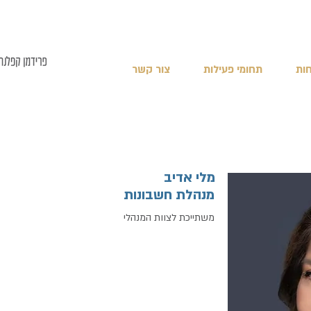
ות
תחומי פעילות
צור קשר
מלי אדיב
מנהלת חשבונות
משתייכת לצוות המנהלי