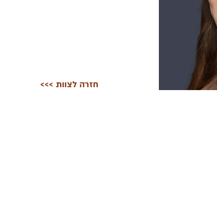
<<< חזרה לצוות