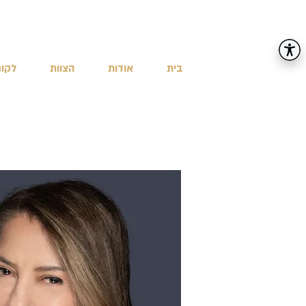
בית
אודות
הצוות
לקוח