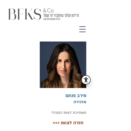
מירב פנחם
מזכירה
משתייכת לצוות המנהלי
<<< חזרה לצוות