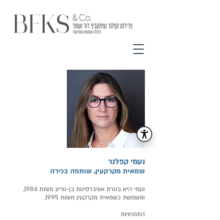
נעמי קפלנר
שמאית מקרקעין, שותפה בכירה
נעמי היא בוגרת אוניברסיטת בן-גוריון משנת 1986,
ומשמשת כשמאית מקרקעין משנת 1995.
התמחויות