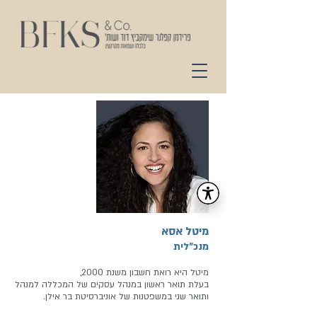
מיטל אסא
מנכ״לית
מיטל היא רואת חשבון משנת 2000,
בעלת תואר ראשון במנהל עסקים של המכללה למנהל
ותואר שני במשפטנות של אוניברסיטת בר אילן.