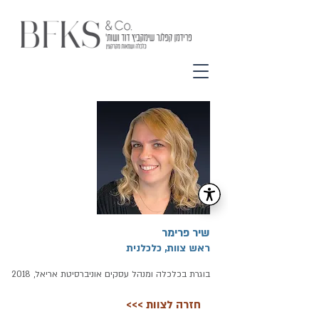
שיר פרימר
ראש צוות, כלכלנית
בוגרת בכלכלה ומנהל עסקים אוניברסיטת אריאל, 2018
<<< חזרה לצוות