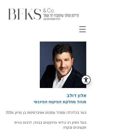
אלון דולב
מנהל מחלקת הפיקוח הפיננסי
בוגר בכלכלה ומנהל עסקים אוניברסיטת בן גוריון, 2014
בעל ניסיון רב בליווי פרויקטים בבניה, לרבות בניית
תקציבים ובקרה